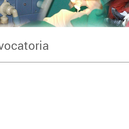
vocatoria