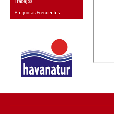
Trabajos
Preguntas Frecuentes